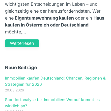
wichtigsten Entscheidungen im Leben – und
gleichzeitig eine der herausforderndsten. Wer
eine
Eigentumswohnung kaufen
oder ein
Haus
kaufen in Österreich oder Deutschland
möchte,...
Weiterlesen
Neue Beiträge
Immobilien kaufen Deutschland: Chancen, Regionen &
Strategien für 2026
20.03.2026
Standortanalyse bei Immobilien: Worauf kommt es
wirklich an?