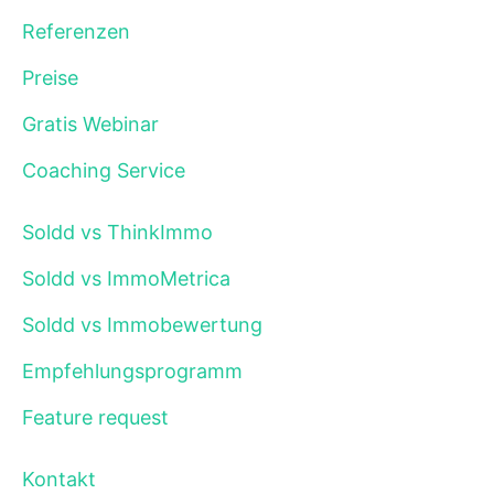
Referenzen
Preise
Gratis Webinar
Coaching Service
Soldd vs ThinkImmo
Soldd vs ImmoMetrica
Soldd vs Immobewertung
Empfehlungsprogramm
Feature request
Kontakt