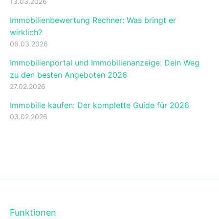
13.03.2026
Immobilienbewertung Rechner: Was bringt er
wirklich?
06.03.2026
Immobilienportal und Immobilienanzeige: Dein Weg
zu den besten Angeboten 2026
27.02.2026
Immobilie kaufen: Der komplette Guide für 2026
03.02.2026
Funktionen